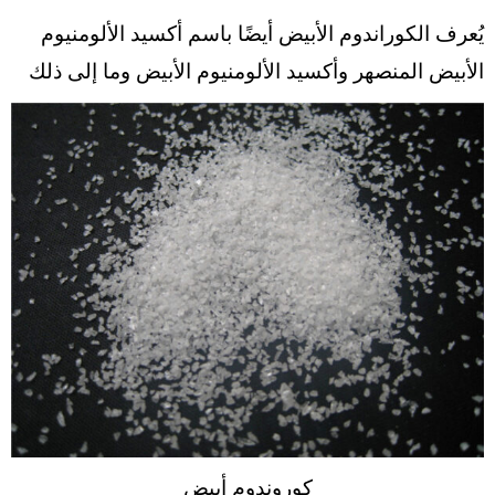
يُعرف الكوراندوم الأبيض أيضًا باسم أكسيد الألومنيوم
الأبيض المنصهر وأكسيد الألومنيوم الأبيض وما إلى ذلك
كوروندوم أبيض