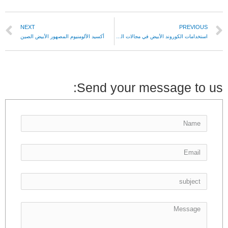
NEXT
PREVIOUS
استخدامات الكوروند الأبيض في مجالات السيراميك
أكسيد الألومنيوم المصهور الأبيض الصين
Send your message to us: