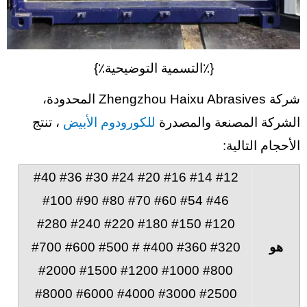
{٪التسمية التوضيحية٪}
شركة Zhengzhou Haixu Abrasives المحدودة،
الشركة المصنعة والمصدرة
للكورودوم الأبيض
، تنتج
الأحجام التالية:
#12 #14 #16 #20 #24 #30 #36 #40
#46 #54 #60 #70 #80 #90 #100
#120 #150 #180 #220 #240 #280
هو
#320 #360 #400 # #500 #600 #700
#800 #1000 #1200 #1500 #2000
#2500 #3000 #4000 #6000 #8000