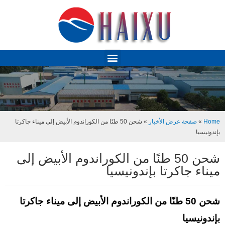
Home
»
صفحة عرض الأخبار
»
شحن 50 طنًا من الكوراندوم الأبيض إلى ميناء جاكرتا
بإندونيسيا
شحن 50 طنًا من الكوراندوم الأبيض إلى
ميناء جاكرتا بإندونيسيا
شحن 50 طنًا من الكوراندوم الأبيض إلى ميناء جاكرتا
بإندونيسيا