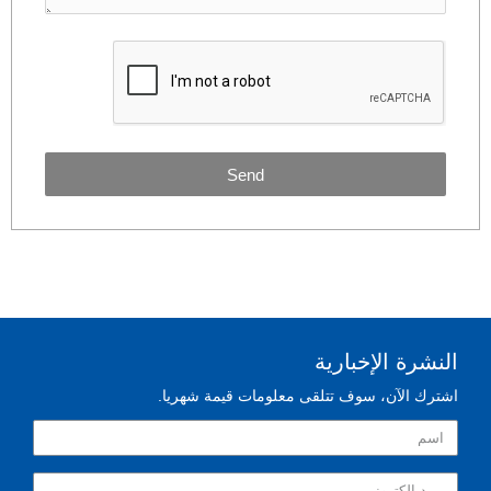
Send
النشرة الإخبارية
اشترك الآن، سوف تتلقى معلومات قيمة شهريا.