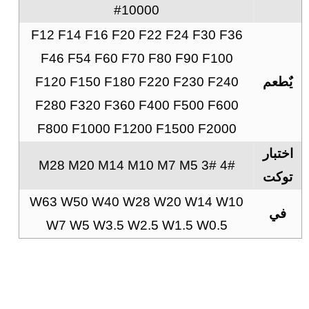
#10000
F12 F14 F16 F20 F22 F24 F30 F36
F46 F54 F60 F70 F80 F90 F100
يٌطعم
F120 F150 F180 F220 F230 F240
F280 F320 F360 F400 F500 F600
F800 F1000 F1200 F1500 F2000
اختبار
4# 3# M28 M20 M14 M10 M7 M5
توكت
W63 W50 W40 W28 W20 W14 W10
في
W7 W5 W3.5 W2.5 W1.5 W0.5